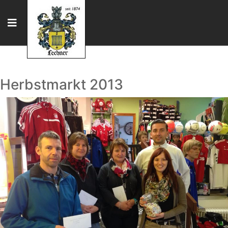
Herbstmarkt 2013