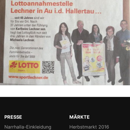
PRESSE
MÄRKTE
Narrhalla-Einkleidung
Herbstmarkt 2016