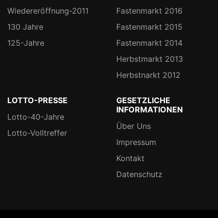
Wiedereröffnung-2011
Fastenmarkt 2016
130 Jahre
Fastenmarkt 2015
125-Jahre
Fastenmarkt 2014
Herbstmarkt 2013
Herbstnarkt 2012
LOTTO-PRESSE
GESETZLICHE
INFORMATIONEN
Lotto-40-Jahre
Über Uns
Lotto-Volltreffer
Impressum
Kontakt
Datenschutz