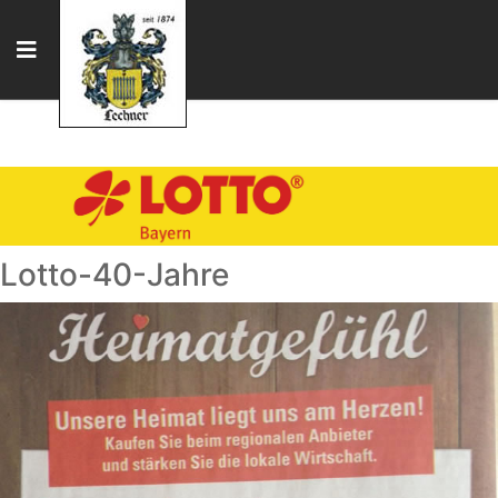
Lotto-40-Jahre